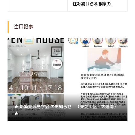
住み続けられる家の...
注目記事
★ 新築完成見学会 のお知らせ （東淀川区・大道南）
★