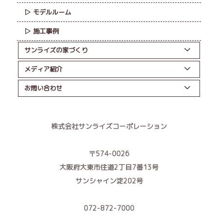
モデルルーム
施工事例
サンライズの家づくり
メディア紹介
お問い合わせ
株式会社サンライズコーポレーション
〒574-0026
大阪府大東市住道2丁目7番13号
サンシャイン淀202号
072-872-7000