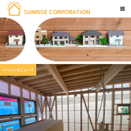
イベント＆ニュース