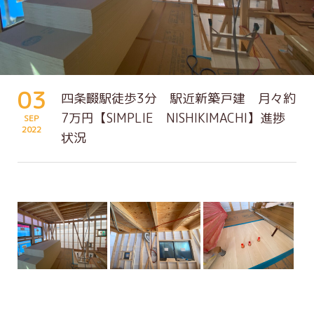
03
四条畷駅徒歩3分 駅近新築戸建 月々約
7万円【SIMPLIE NISHIKIMACHI】進捗
SEP
2022
状況