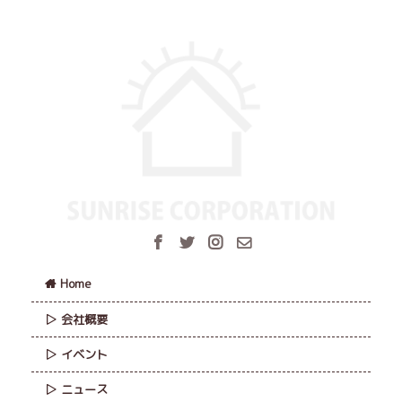
Home
会社概要
イベント
ニュース