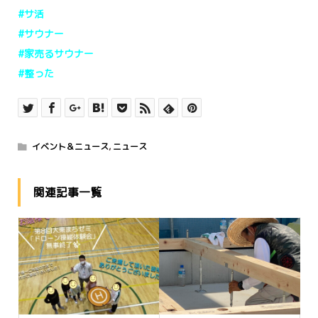
#サ活
#サウナー
#家売るサウナー
#整った
イベント＆ニュース
,
ニュース
関連記事一覧