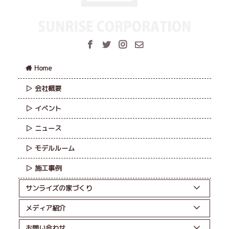
Home
会社概要
イベント
ニュース
モデルルーム
施工事例
サンライズの家づくり
メディア紹介
お問い合わせ