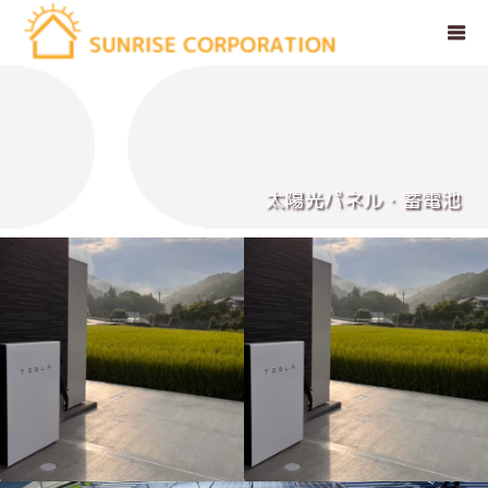
太陽光パネル・蓄電池