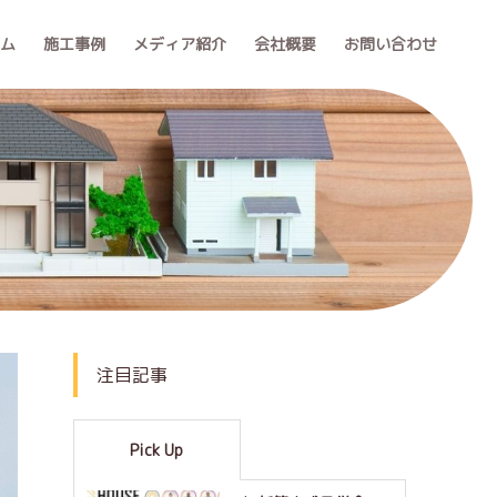
ーム
施工事例
メディア紹介
会社概要
お問い合わせ
注目記事
Pick Up