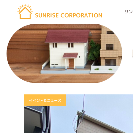
サン
イベント＆ニュース