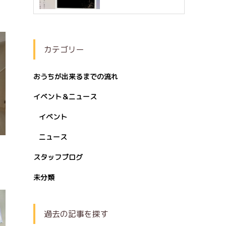
カテゴリー
おうちが出来るまでの流れ
イベント＆ニュース
イベント
ニュース
スタッフブログ
未分類
過去の記事を探す