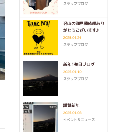
スタッフブログ
沢山の御見積依頼あり
がとうございます♪
2025.01.24
スタッフブログ
新年1発目ブログ
2025.01.10
スタッフブログ
謹賀新年
2025.01.08
イベント＆ニュース