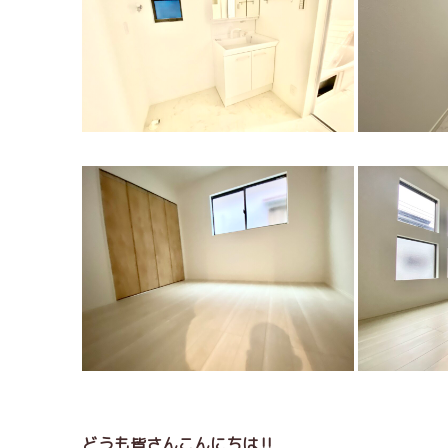
どうも皆さんこんにちは‼️