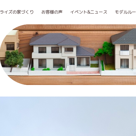
ライズの家づくり
お客様の声
イベント&ニュース
モデルル