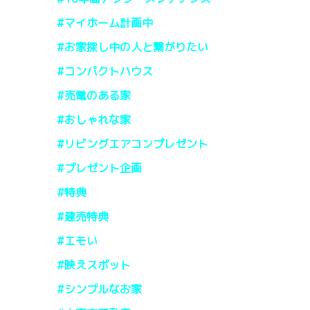
#マイホーム計画中
#お家探し中の人と繋がりたい
#コンパクトハウス
#売電のある家
#おしゃれな家
#リビングエアコンプレゼント
#プレゼント企画
#特典
#建売特典
#エモい
#映えスポット
#シンプルなお家