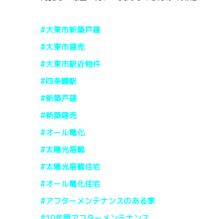
#大東市新築戸建
#大東市建売
#大東市駅近物件
#四条畷駅
#新築戸建
#新築建売
#オール電化
#太陽光搭載
#太陽光搭載住宅
#オール電化住宅
#アフターメンテナンスのある家
#10年間アフターメンテナンス