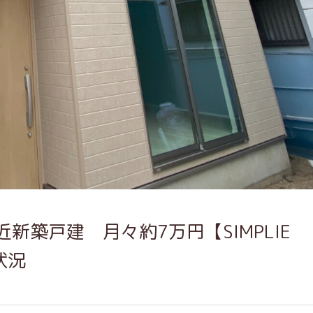
新築戸建 月々約7万円【SIMPLIE
捗状況