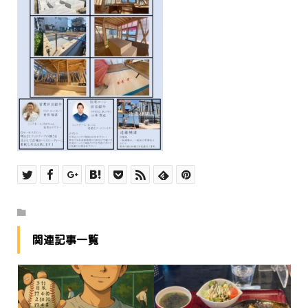
関連記事一覧