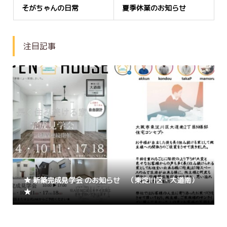
そがちゃんの日常
夏季休業のお知らせ
注目記事
★ 新築完成見学会 のお知らせ （東淀川区・大道南）
★