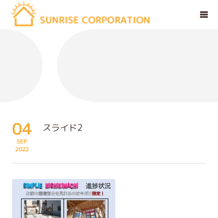
04
スライド2
SEP
2022