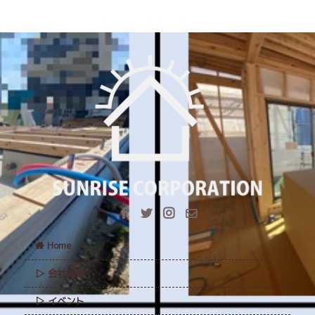
Home
会社概要
イベント