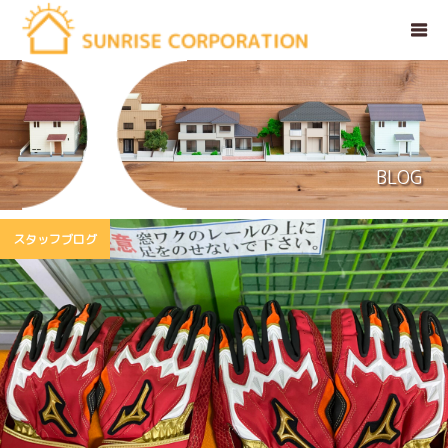
BLOG
スタッフブログ