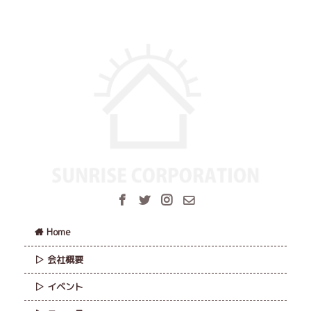
Home
会社概要
イベント