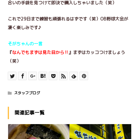
合いの手袋を見つけて即決で購入しちゃいました（笑）
これで29日まで練習も頑張れるはずです（笑）OB野球大会が
凄く楽しみです♪
そがちゃんの一言
『
なんでもまずは見た目から‼
』まずはカッコつけましょう
（笑）
スタッフブログ
関連記事一覧