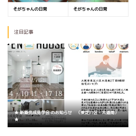
そがちゃんの日常
そがちゃんの日常
注目記事
★ 新築完成見学会 のお知らせ （東淀川区・大道南）
★