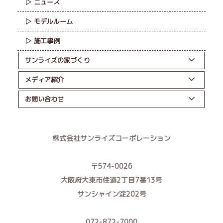
ニュース
モデルルーム
施工事例
サンライズの家づくり
メディア紹介
お問い合わせ
株式会社サンライズコーポレーション
〒574-0026
大阪府大東市住道2丁目7番13号
サンシャイン淀202号
072-872-7000