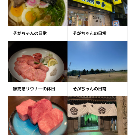
そがちゃんの日常
そがちゃんの日常
家売るサウナ―の休日
そがちゃんの日常