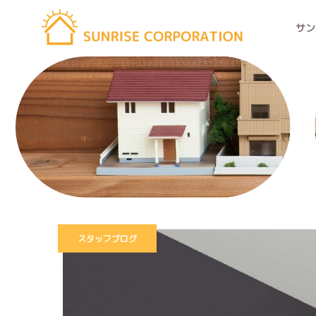
サン
スタッフブログ