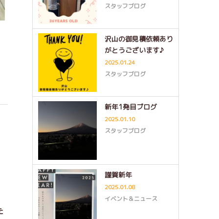
スタッフブログ
沢山の御見積依頼あり
がとうございます♪
2025.01.24
スタッフブログ
新年1発目ブログ
2025.01.10
スタッフブログ
謹賀新年
2025.01.08
イベント＆ニュース
た