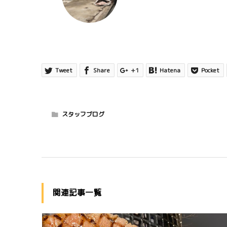
Tweet
Share
+1
Hatena
Pocket
スタッフブログ
関連記事一覧