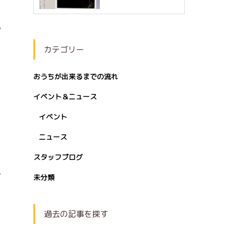
る
カテゴリー
おうちが出来るまでの流れ
イベント＆ニュース
イベント
ニュース
スタッフブログ
さ
未分類
過去の記事を探す