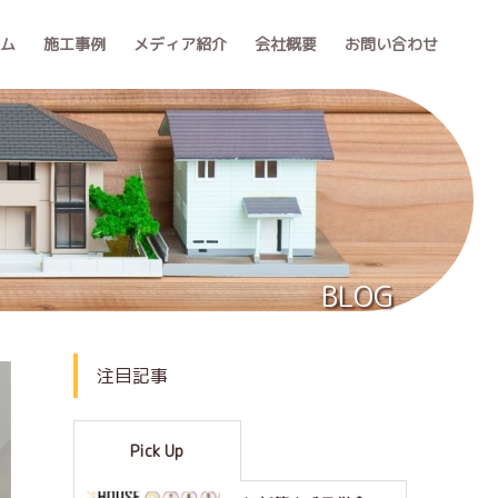
ーム
施工事例
メディア紹介
会社概要
お問い合わせ
BLOG
注目記事
Pick Up