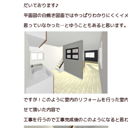
だいております♪
平面図の白焼き図面ではやっぱりわかりにくくイ
思っていなかった…とゆうこともあると思います
ですが！このように室内のリフォームを行った室
せて頂いた内容で
工事を行うので工事完成後のこのようになると思