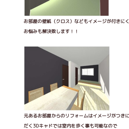
お部屋の壁紙（クロス）などもイメージが付きに
お悩みも解決致します！！
元あるお部屋からのリフォームはイメージがつき
だく3Dキャドでは室内を歩く事も可能なので