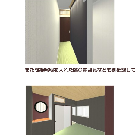
また間接照明を入れた際の雰囲気なども御確認して