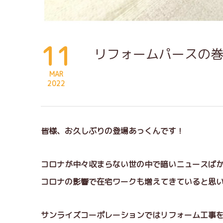
11
リフォームパースの
MAR
2022
皆様、お久しぶりの登場あっくんです！
コロナが中々収まらない世の中で暗いニュースば
コロナの影響で在宅ワークも増えてきていると思
サンライズコーポレーションではリフォーム工事を