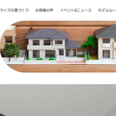
ライズの家づくり
お客様の声
イベント&ニュース
モデルル