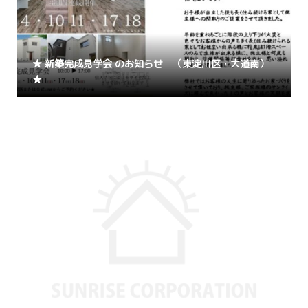
★ 新築完成見学会 のお知らせ （東淀川区・大道南）
★