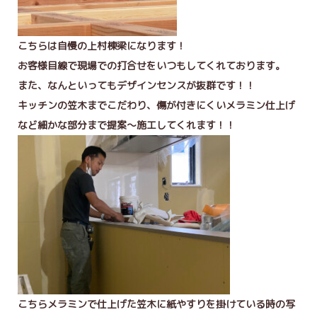
こちらは自慢の上村棟梁になります！
お客様目線で現場での打合せをいつもしてくれております。
また、なんといってもデザインセンスが抜群です！！
キッチンの笠木までこだわり、傷が付きにくいメラミン仕上げ
など細かな部分まで提案～施工してくれます！！
こちらメラミンで仕上げた笠木に紙やすりを掛けている時の写