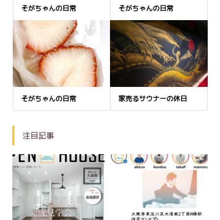
そがちゃんの日常
そがちゃんの日常
そがちゃんの日常
家売るサウナーの休日
注目記事