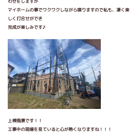
わせをしますが
マイホームの事でワクワクしながら喋りますので私も、凄く楽
しく打合せができ
完成が楽しみです♪
上棟風景です！！
工事中の現場を見ていると心が熱くなりますね！！！