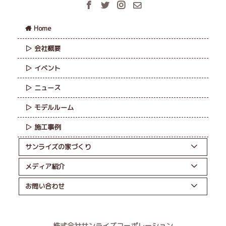
Home
会社概要
イベント
ニュース
モデルルーム
施工事例
サンライズの家づくり
メディア紹介
お問い合わせ
株式会社サンライズコーポレーション