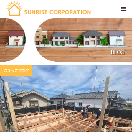
BLOG
スタッフブログ