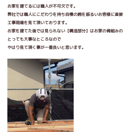
お家を建てるには職人が不可欠です。
弊社では職人にこだわりを持ち自慢の腕を振るいお客様に直接
工事現場を見て頂いております。
お家を建てた後では見られない【構造部分】はお家の骨組みの
とっても大事なところなので
やはり見て頂く事が一番良いと思います。