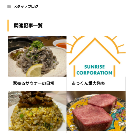
スタッフブログ
関連記事一覧
家売るサウナーの日常
あっくん重大発表