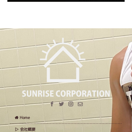
Home
会社概要