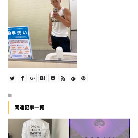
関連記事一覧